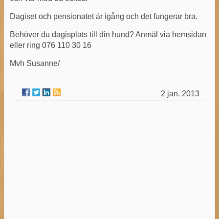
Dagiset och pensionatet är igång och det fungerar bra.
Behöver du dagisplats till din hund? Anmäl via hemsidan
eller ring 076 110 30 16
Mvh Susanne/
2 jan. 2013