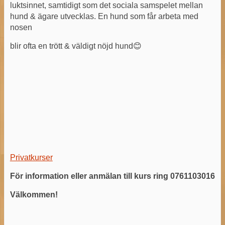
luktsinnet, samtidigt som det sociala samspelet mellan
hund & ägare utvecklas. En hund som får arbeta med
nosen
blir ofta en trött & väldigt nöjd hund😊
Privatkurser
För information eller anmälan till kurs ring 0761103016
Välkommen!