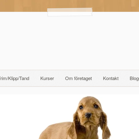
rim/Klipp/Tand
Kurser
Om företaget
Kontakt
Blog