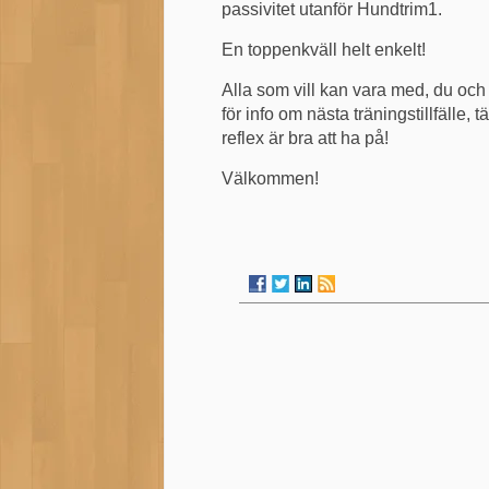
passivitet utanför Hundtrim1.
En toppenkväll helt enkelt!
Alla som vill kan vara med, du och
för info om nästa träningstillfälle, 
reflex är bra att ha på!
Välkommen!