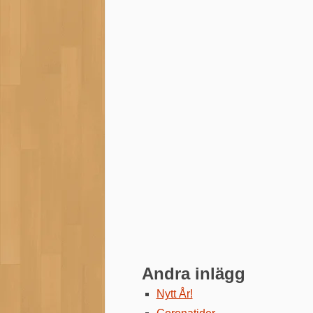
Andra inlägg
Nytt År!