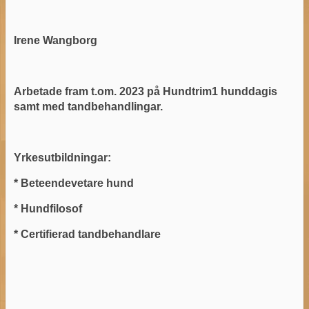
Irene Wangborg
Arbetade fram t.om. 2023 på Hundtrim1 hunddagis
samt med tandbehandlingar.
Yrkesutbildningar:
* Beteendevetare hund
* Hundfilosof
* Certifierad tandbehandlare