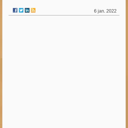
6 jan. 2022