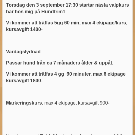
Torsdag den 3 september 17:30 startar nästa valpkurs
här hos mig på Hundtrim1
Vi kommer att träffas 5gg 60 min, max 4 ekipage/kurs,
kursavgift 1400-
Vardagslydnad
Passar hund från ca 7 månaders ålder & uppåt.
Vi kommer att träffas 4 gg 90 minuter, max 6 ekipage
kursavgift 1800-
Markeringskurs
, max 4 ekipage, kursavgift 900-