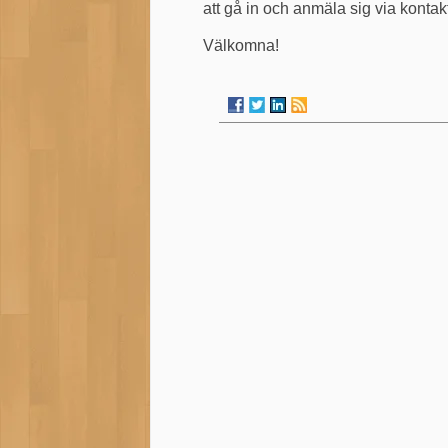
att gå in och anmäla sig via kontak
Välkomna!