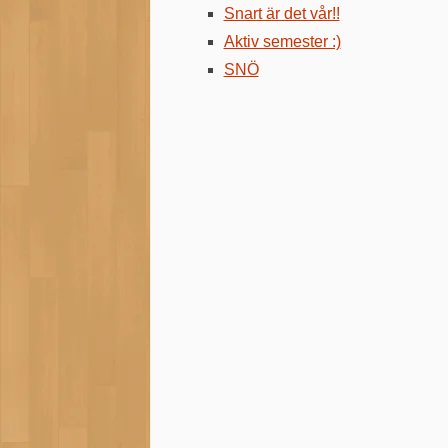
Snart är det vår!!
Aktiv semester :)
SNÖ