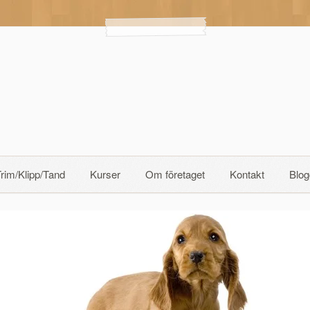
rim/Klipp/Tand
Kurser
Om företaget
Kontakt
Blog