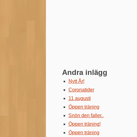
Andra inlägg
Nytt År!
Coronatider
11 augusti
Öppen träning
Snön den faller..
Öppen träning!
Öppen träning